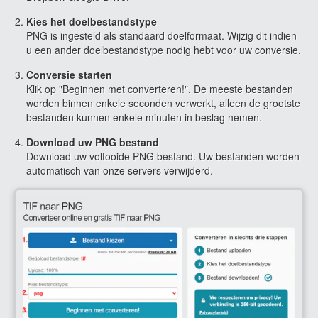
Kies het doelbestandstype
PNG is ingesteld als standaard doelformaat. Wijzig dit indien
u een ander doelbestandstype nodig hebt voor uw conversie.
Conversie starten
Klik op "Beginnen met converteren!". De meeste bestanden
worden binnen enkele seconden verwerkt, alleen de grootste
bestanden kunnen enkele minuten in beslag nemen.
Download uw PNG bestand
Download uw voltooide PNG bestand. Uw bestanden worden
automatisch van onze servers verwijderd.