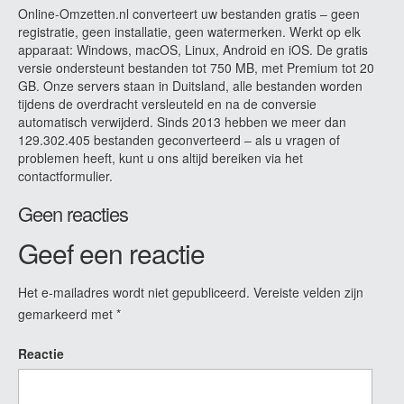
Online-Omzetten.nl converteert uw bestanden gratis – geen
registratie, geen installatie, geen watermerken. Werkt op elk
apparaat: Windows, macOS, Linux, Android en iOS. De gratis
versie ondersteunt bestanden tot 750 MB, met Premium tot 20
GB. Onze servers staan in Duitsland, alle bestanden worden
tijdens de overdracht versleuteld en na de conversie
automatisch verwijderd. Sinds 2013 hebben we meer dan
129.302.405 bestanden geconverteerd – als u vragen of
problemen heeft, kunt u ons altijd bereiken via het
contactformulier.
Geen reacties
Geef een reactie
Het e-mailadres wordt niet gepubliceerd.
Vereiste velden zijn
gemarkeerd met
*
Reactie