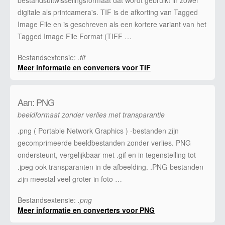
digitale als printcamera's. TIF is de afkorting van Tagged
Image File en is geschreven als een kortere variant van het
Tagged Image File Format (TIFF …
Bestandsextensie:
.tif
Meer informatie en converters voor TIF
Aan: PNG
beeldformaat zonder verlies met transparantie
.png ( Portable Network Graphics ) -bestanden zijn
gecomprimeerde beeldbestanden zonder verlies. PNG
ondersteunt, vergelijkbaar met .gif en in tegenstelling tot
.jpeg ook transparanten in de afbeelding. .PNG-bestanden
zijn meestal veel groter in foto …
Bestandsextensie:
.png
Meer informatie en converters voor PNG