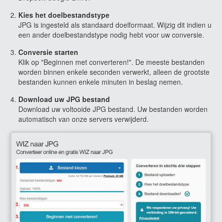
Kies het doelbestandstype
JPG is ingesteld als standaard doelformaat. Wijzig dit indien u
een ander doelbestandstype nodig hebt voor uw conversie.
Conversie starten
Klik op "Beginnen met converteren!". De meeste bestanden
worden binnen enkele seconden verwerkt, alleen de grootste
bestanden kunnen enkele minuten in beslag nemen.
Download uw JPG bestand
Download uw voltooide JPG bestand. Uw bestanden worden
automatisch van onze servers verwijderd.