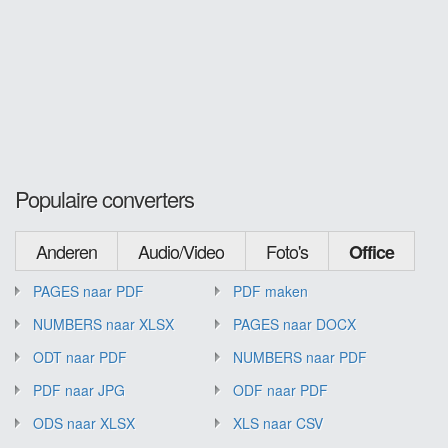
Populaire converters
Anderen
Audio/Video
Foto's
Office
PAGES naar PDF
PDF maken
NUMBERS naar XLSX
PAGES naar DOCX
ODT naar PDF
NUMBERS naar PDF
PDF naar JPG
ODF naar PDF
ODS naar XLSX
XLS naar CSV