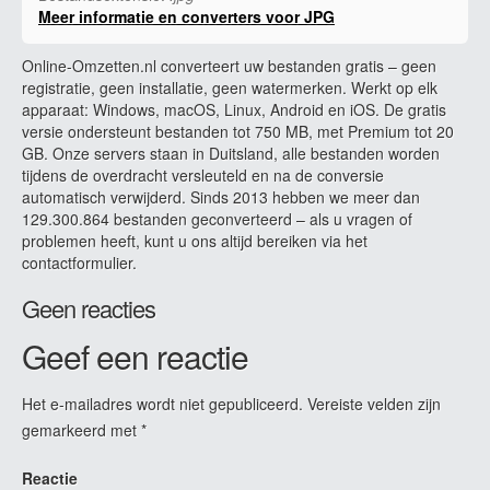
Meer informatie en converters voor JPG
Online-Omzetten.nl converteert uw bestanden gratis – geen
registratie, geen installatie, geen watermerken. Werkt op elk
apparaat: Windows, macOS, Linux, Android en iOS. De gratis
versie ondersteunt bestanden tot 750 MB, met Premium tot 20
GB. Onze servers staan in Duitsland, alle bestanden worden
tijdens de overdracht versleuteld en na de conversie
automatisch verwijderd. Sinds 2013 hebben we meer dan
129.300.864 bestanden geconverteerd – als u vragen of
problemen heeft, kunt u ons altijd bereiken via het
contactformulier.
Geen reacties
Geef een reactie
Het e-mailadres wordt niet gepubliceerd.
Vereiste velden zijn
gemarkeerd met
*
Reactie