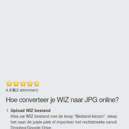
4.8
/
5
(2 stemmen)
Hoe converteer je WIZ naar JPG online?
Upload WIZ bestand
Kies uw WIZ bestand met de knop "Bestand kiezen", sleep
het naar de juiste plek of importeer het rechtstreeks vanuit
Dropbox/Google Drive.