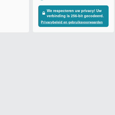
We respecteren uw privacy! Uw
verbinding is 256-bit gecodeerd.
Privacybeleid en gebruiksvoorwaarden