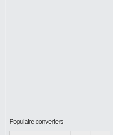
Populaire converters