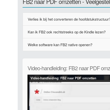
FB2 naar PDF omzetten - Veelgeste
Verlies ik bij het converteren de hoofdstukstructuur
Kan ik FB2 ook rechtstreeks op de Kindle lezen?
Welke software kan FB2 native openen?
Video-handleiding: FB2 naar PDF omz
Video-handleiding: FB2 naar PDF omzetten