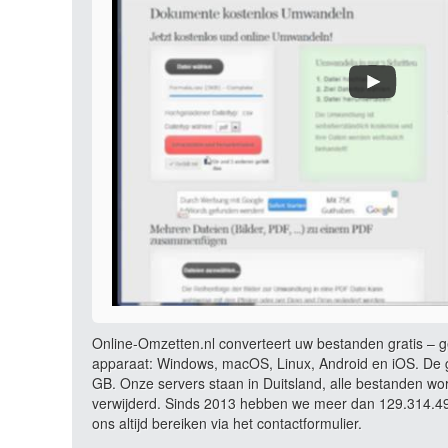
Online-Omzetten.nl converteert uw bestanden gratis – ge
apparaat: Windows, macOS, Linux, Android en iOS. De g
GB. Onze servers staan in Duitsland, alle bestanden wo
verwijderd. Sinds 2013 hebben we meer dan 129.314.490
ons altijd bereiken via het contactformulier.