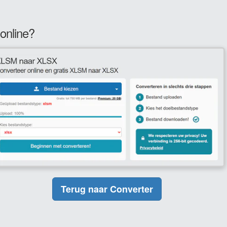
online?
Terug naar Converter