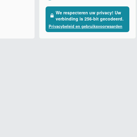
We respecteren uw privacy! Uw
verbinding is 256-bit gecodeerd.
Privacybeleid en gebruiksvoorwaarden