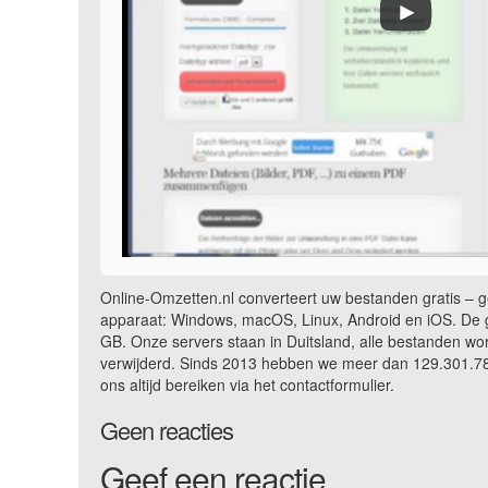
Online-Omzetten.nl converteert uw bestanden gratis – ge
apparaat: Windows, macOS, Linux, Android en iOS. De g
GB. Onze servers staan in Duitsland, alle bestanden wo
verwijderd. Sinds 2013 hebben we meer dan 129.301.783
ons altijd bereiken via het contactformulier.
Geen reacties
Geef een reactie