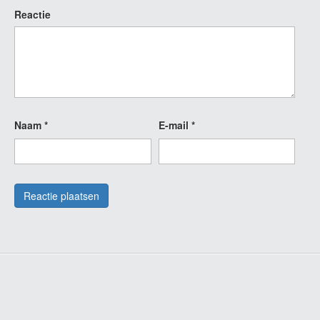
Reactie
Naam
*
E-mail
*