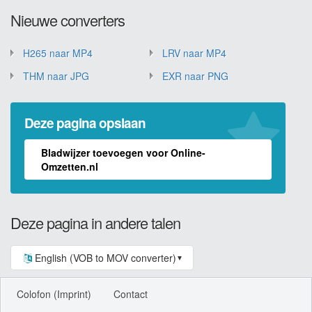
Nieuwe converters
H265 naar MP4
LRV naar MP4
THM naar JPG
EXR naar PNG
Deze pagina opslaan
Bladwijzer toevoegen voor Online-
Omzetten.nl
Deze pagina in andere talen
English (VOB to MOV converter)
▼
Colofon (Imprint)
Contact