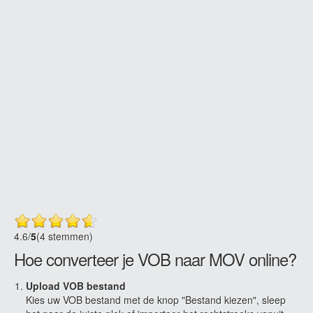
4.6
/
5
(4 stemmen)
Hoe converteer je VOB naar MOV online?
Upload VOB bestand
Kies uw VOB bestand met de knop "Bestand kiezen", sleep