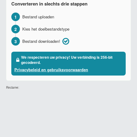
Converteren in slechts drie stappen
1
Bestand uploaden
2
Kies het doelbestandstype
3
Bestand downloaden!
We respecteren uw privacy! Uw verbinding is 256-bit
gecodeerd.
Privacybeleid en gebruiksvoorwaarden
Reclame: