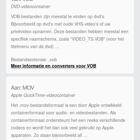
DVD-videocontainer
VOB-bestanden zijn meestal te vinden op dvd's.
Bijvoorbeeld op dvd's met oude VHS-video's of uw
privévideo-opnamen. Deze bestanden hebben meestal een
specifiek naamschema, zoals "VIDEO_TS.VOB" (voor het
titelmenu van de dvd) …
Bestandsextensie:
.vob
Meer informatie en converters voor VOB
Aan: MOV
Apple QuickTime-videocontainer
Het .mov-bestandsformaat is een door Apple ontwikkeld
containerformaat voor audio- en videobestanden. Als
containerformaat ondersteunt het een reeks verschillende
codecs en wordt het dan ook veel gebruikt op Apple-
apparaten. Zo slaan bijvoorbeeld all …