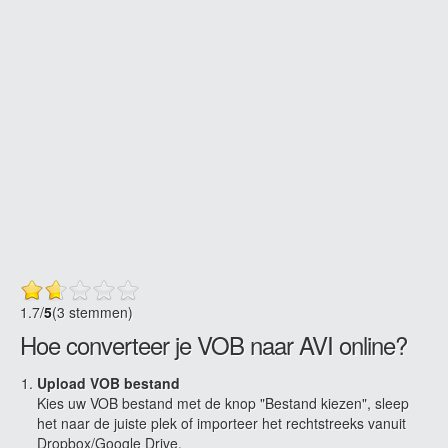
1.7
/
5
(3 stemmen)
Hoe converteer je VOB naar AVI online?
Upload VOB bestand
Kies uw VOB bestand met de knop "Bestand kiezen", sleep
het naar de juiste plek of importeer het rechtstreeks vanuit
Dropbox/Google Drive.