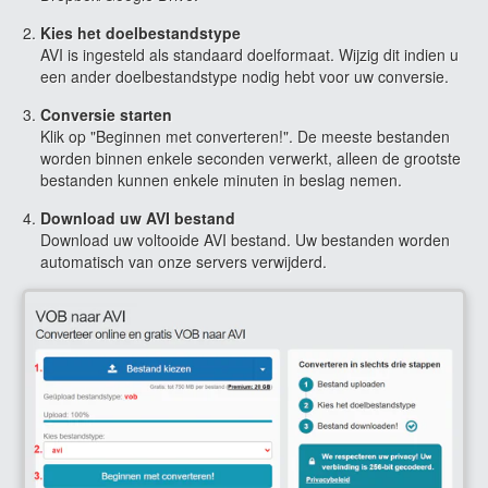
Kies het doelbestandstype
AVI is ingesteld als standaard doelformaat. Wijzig dit indien u
een ander doelbestandstype nodig hebt voor uw conversie.
Conversie starten
Klik op "Beginnen met converteren!". De meeste bestanden
worden binnen enkele seconden verwerkt, alleen de grootste
bestanden kunnen enkele minuten in beslag nemen.
Download uw AVI bestand
Download uw voltooide AVI bestand. Uw bestanden worden
automatisch van onze servers verwijderd.