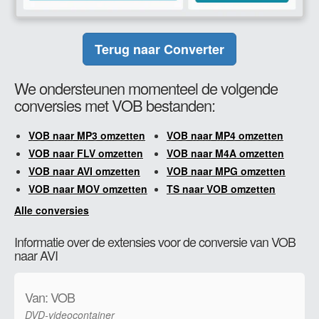
Terug naar Converter
We ondersteunen momenteel de volgende
conversies met VOB bestanden:
VOB naar MP3 omzetten
VOB naar MP4 omzetten
VOB naar FLV omzetten
VOB naar M4A omzetten
VOB naar AVI omzetten
VOB naar MPG omzetten
VOB naar MOV omzetten
TS naar VOB omzetten
Alle conversies
Informatie over de extensies voor de conversie van VOB
naar AVI
Van: VOB
DVD-videocontainer