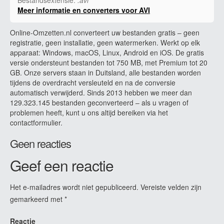
Meer informatie en converters voor AVI
Online-Omzetten.nl converteert uw bestanden gratis – geen
registratie, geen installatie, geen watermerken. Werkt op elk
apparaat: Windows, macOS, Linux, Android en iOS. De gratis
versie ondersteunt bestanden tot 750 MB, met Premium tot 20
GB. Onze servers staan in Duitsland, alle bestanden worden
tijdens de overdracht versleuteld en na de conversie
automatisch verwijderd. Sinds 2013 hebben we meer dan
129.323.145 bestanden geconverteerd – als u vragen of
problemen heeft, kunt u ons altijd bereiken via het
contactformulier.
Geen reacties
Geef een reactie
Het e-mailadres wordt niet gepubliceerd.
Vereiste velden zijn
gemarkeerd met
*
Reactie