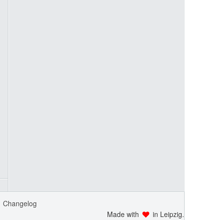
Changelog
Made with
in Leipzig.