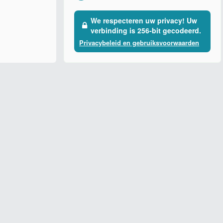
We respecteren uw privacy! Uw
verbinding is 256-bit gecodeerd.
Privacybeleid en gebruiksvoorwaarden