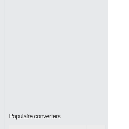
Populaire converters