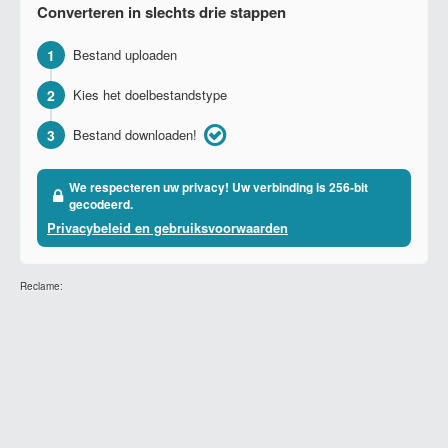
Converteren in slechts drie stappen
1
Bestand uploaden
2
Kies het doelbestandstype
3
Bestand downloaden!
We respecteren uw privacy! Uw verbinding is 256-bit
gecodeerd.
Privacybeleid en gebruiksvoorwaarden
Reclame: