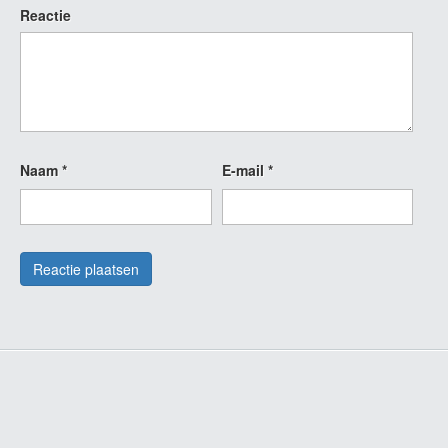
Reactie
Naam
*
E-mail
*