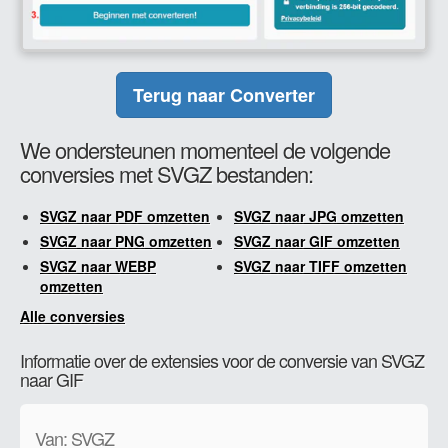
Terug naar Converter
We ondersteunen momenteel de volgende
conversies met SVGZ bestanden:
SVGZ naar PDF omzetten
SVGZ naar JPG omzetten
SVGZ naar PNG omzetten
SVGZ naar GIF omzetten
SVGZ naar WEBP
SVGZ naar TIFF omzetten
omzetten
Alle conversies
Informatie over de extensies voor de conversie van SVGZ
naar GIF
Van: SVGZ