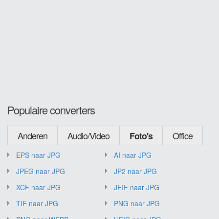
Populaire converters
Anderen
Audio/Video
Office
Foto's
EPS naar JPG
AI naar JPG
JPEG naar JPG
JP2 naar JPG
XCF naar JPG
JFIF naar JPG
TIF naar JPG
PNG naar JPG