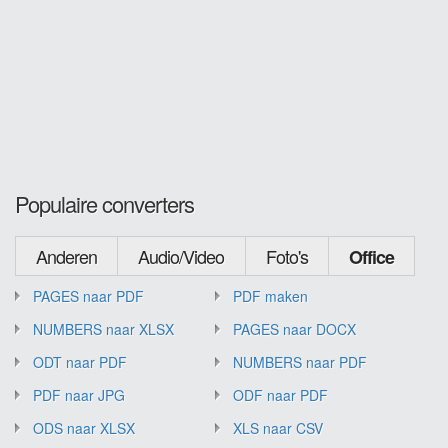
Populaire converters
Anderen
Audio/Video
Foto's
Office
PAGES naar PDF
PDF maken
NUMBERS naar XLSX
PAGES naar DOCX
ODT naar PDF
NUMBERS naar PDF
PDF naar JPG
ODF naar PDF
ODS naar XLSX
XLS naar CSV