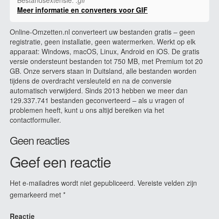
Meer informatie en converters voor GIF
Online-Omzetten.nl converteert uw bestanden gratis – geen
registratie, geen installatie, geen watermerken. Werkt op elk
apparaat: Windows, macOS, Linux, Android en iOS. De gratis
versie ondersteunt bestanden tot 750 MB, met Premium tot 20
GB. Onze servers staan in Duitsland, alle bestanden worden
tijdens de overdracht versleuteld en na de conversie
automatisch verwijderd. Sinds 2013 hebben we meer dan
129.337.741 bestanden geconverteerd – als u vragen of
problemen heeft, kunt u ons altijd bereiken via het
contactformulier.
Geen reacties
Geef een reactie
Het e-mailadres wordt niet gepubliceerd.
Vereiste velden zijn
gemarkeerd met
*
Reactie