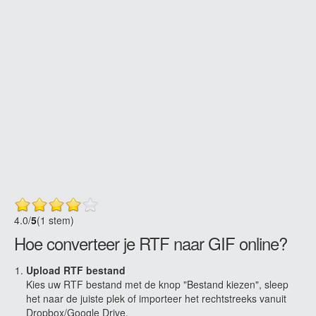
4.0
/
5
(1 stem)
Hoe converteer je RTF naar GIF online?
Upload RTF bestand
Kies uw RTF bestand met de knop "Bestand kiezen", sleep
het naar de juiste plek of importeer het rechtstreeks vanuit
Dropbox/Google Drive.