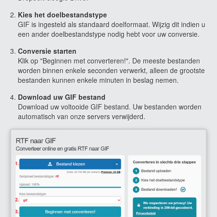
Kies het doelbestandstype
GIF is ingesteld als standaard doelformaat. Wijzig dit indien u
een ander doelbestandstype nodig hebt voor uw conversie.
Conversie starten
Klik op "Beginnen met converteren!". De meeste bestanden
worden binnen enkele seconden verwerkt, alleen de grootste
bestanden kunnen enkele minuten in beslag nemen.
Download uw GIF bestand
Download uw voltooide GIF bestand. Uw bestanden worden
automatisch van onze servers verwijderd.