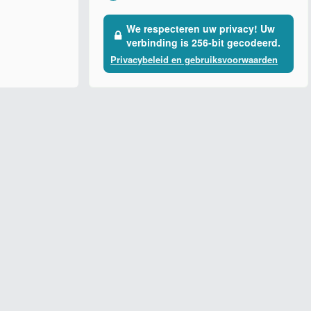
We respecteren uw privacy! Uw
verbinding is 256-bit gecodeerd.
Privacybeleid en gebruiksvoorwaarden