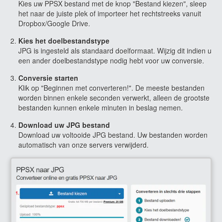
Kies uw PPSX bestand met de knop "Bestand kiezen", sleep
het naar de juiste plek of importeer het rechtstreeks vanuit
Dropbox/Google Drive.
Kies het doelbestandstype
JPG is ingesteld als standaard doelformaat. Wijzig dit indien u
een ander doelbestandstype nodig hebt voor uw conversie.
Conversie starten
Klik op "Beginnen met converteren!". De meeste bestanden
worden binnen enkele seconden verwerkt, alleen de grootste
bestanden kunnen enkele minuten in beslag nemen.
Download uw JPG bestand
Download uw voltooide JPG bestand. Uw bestanden worden
automatisch van onze servers verwijderd.