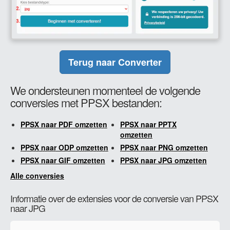
Terug naar Converter
We ondersteunen momenteel de volgende
conversies met PPSX bestanden:
PPSX naar PDF omzetten
PPSX naar PPTX
omzetten
PPSX naar ODP omzetten
PPSX naar PNG omzetten
PPSX naar GIF omzetten
PPSX naar JPG omzetten
Alle conversies
Informatie over de extensies voor de conversie van PPSX
naar JPG