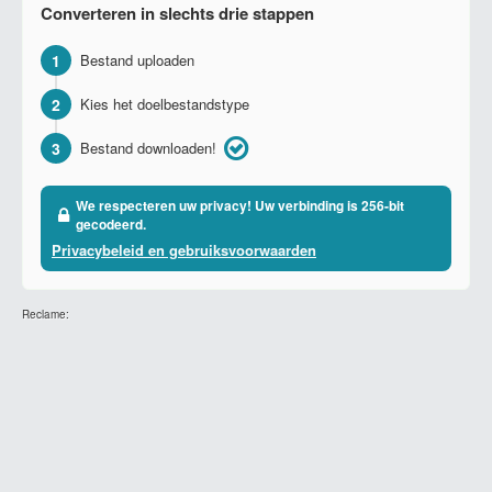
Converteren in slechts drie stappen
1
Bestand uploaden
2
Kies het doelbestandstype
3
Bestand downloaden!
We respecteren uw privacy! Uw verbinding is 256-bit
gecodeerd.
Privacybeleid en gebruiksvoorwaarden
Reclame: