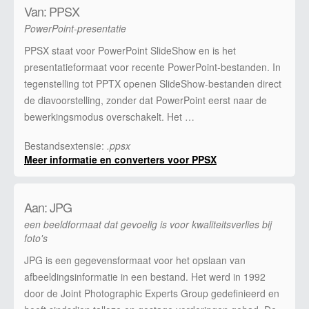
Van: PPSX
PowerPoint-presentatie
PPSX staat voor PowerPoint SlideShow en is het
presentatieformaat voor recente PowerPoint-bestanden. In
tegenstelling tot PPTX openen SlideShow-bestanden direct
de diavoorstelling, zonder dat PowerPoint eerst naar de
bewerkingsmodus overschakelt. Het …
Bestandsextensie:
.ppsx
Meer informatie en converters voor PPSX
Aan: JPG
een beeldformaat dat gevoelig is voor kwaliteitsverlies bij
foto's
JPG is een gegevensformaat voor het opslaan van
afbeeldingsinformatie in een bestand. Het werd in 1992
door de Joint Photographic Experts Group gedefinieerd en