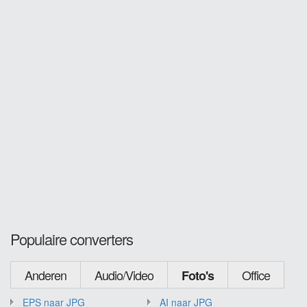
Populaire converters
Anderen
Audio/Video
Office
Foto's
EPS naar JPG
AI naar JPG