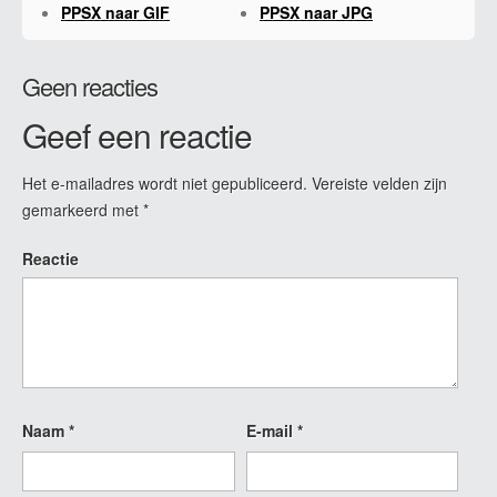
PPSX naar GIF
PPSX naar JPG
Geen reacties
Geef een reactie
Het e-mailadres wordt niet gepubliceerd.
Vereiste velden zijn
gemarkeerd met
*
Reactie
Naam
*
E-mail
*