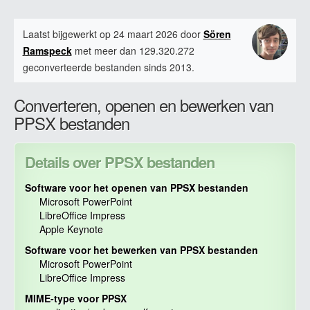
Laatst bijgewerkt op 24 maart 2026 door
Sören
Ramspeck
met meer dan 129.320.272
geconverteerde bestanden sinds 2013.
Converteren, openen en bewerken van
PPSX bestanden
Details over PPSX bestanden
Software voor het openen van PPSX bestanden
Microsoft PowerPoint
LibreOffice Impress
Apple Keynote
Software voor het bewerken van PPSX bestanden
Microsoft PowerPoint
LibreOffice Impress
MIME-type voor PPSX