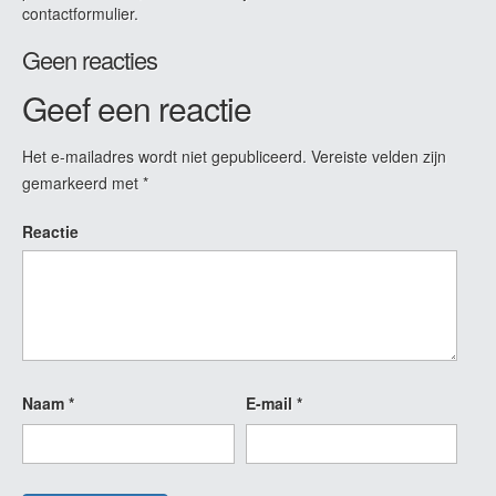
contactformulier.
Geen reacties
Geef een reactie
Het e-mailadres wordt niet gepubliceerd.
Vereiste velden zijn
gemarkeerd met
*
Reactie
Naam
*
E-mail
*