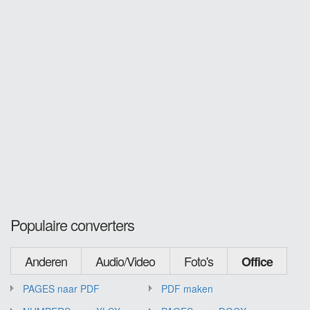
Populaire converters
Anderen
Audio/Video
Foto's
Office
PAGES naar PDF
PDF maken