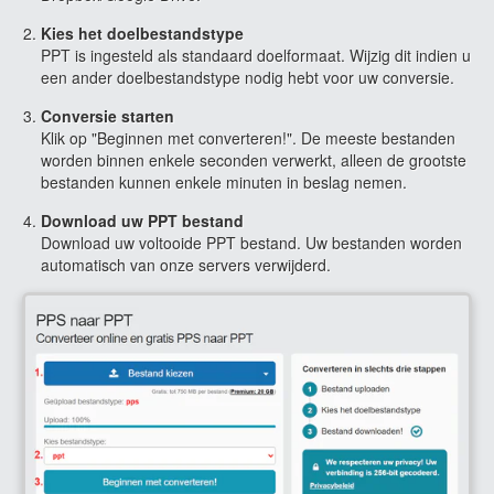
Kies het doelbestandstype
PPT is ingesteld als standaard doelformaat. Wijzig dit indien u
een ander doelbestandstype nodig hebt voor uw conversie.
Conversie starten
Klik op "Beginnen met converteren!". De meeste bestanden
worden binnen enkele seconden verwerkt, alleen de grootste
bestanden kunnen enkele minuten in beslag nemen.
Download uw PPT bestand
Download uw voltooide PPT bestand. Uw bestanden worden
automatisch van onze servers verwijderd.