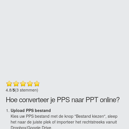
4.8
/
5
(3 stemmen)
Hoe converteer je PPS naar PPT online?
Upload PPS bestand
Kies uw PPS bestand met de knop "Bestand kiezen", sleep
het naar de juiste plek of importeer het rechtstreeks vanuit
Dropbox/Google Drive.