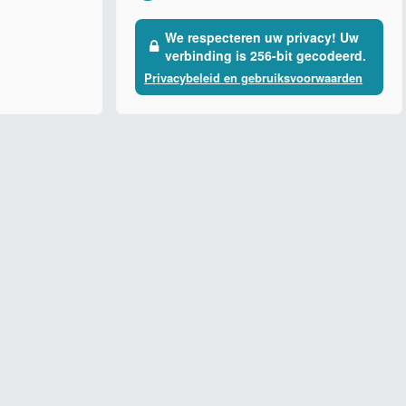
We respecteren uw privacy! Uw
verbinding is 256-bit gecodeerd.
Privacybeleid en gebruiksvoorwaarden