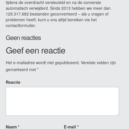
tijdens de overdracht versleuteld en na de conversie
automatisch verwijderd. Sinds 2013 hebben we meer dan
129.317.682 bestanden geconverteerd – als u vragen of
problemen heeft, kunt u ons altijd bereiken via het
contactformulier.
Geen reacties
Geef een reactie
Het e-mailadres wordt niet gepubliceerd.
Vereiste velden zijn
gemarkeerd met
*
Reactie
Naam
*
E-mail
*