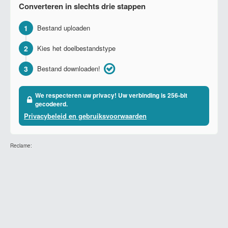
Converteren in slechts drie stappen
1
Bestand uploaden
2
Kies het doelbestandstype
3
Bestand downloaden!
We respecteren uw privacy! Uw verbinding is 256-bit
gecodeerd.
Privacybeleid en gebruiksvoorwaarden
Reclame: