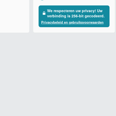
We respecteren uw privacy! Uw
verbinding is 256-bit gecodeerd.
Privacybeleid en gebruiksvoorwaarden