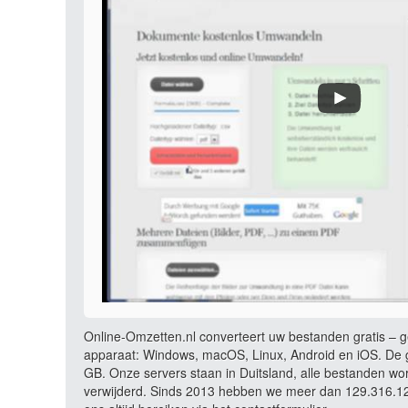
Online-Omzetten.nl converteert uw bestanden gratis – ge
apparaat: Windows, macOS, Linux, Android en iOS. De g
GB. Onze servers staan in Duitsland, alle bestanden wo
verwijderd. Sinds 2013 hebben we meer dan 129.316.121