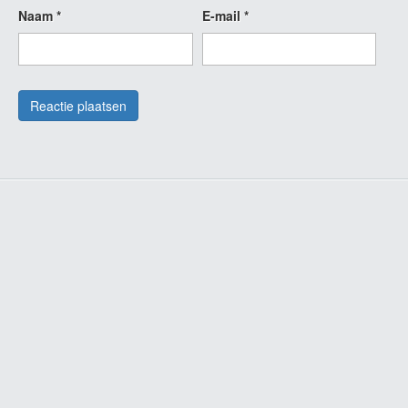
Naam
*
E-mail
*