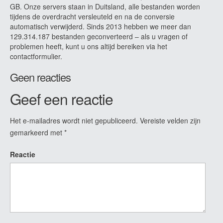
GB. Onze servers staan in Duitsland, alle bestanden worden
tijdens de overdracht versleuteld en na de conversie
automatisch verwijderd. Sinds 2013 hebben we meer dan
129.314.187 bestanden geconverteerd – als u vragen of
problemen heeft, kunt u ons altijd bereiken via het
contactformulier.
Geen reacties
Geef een reactie
Het e-mailadres wordt niet gepubliceerd.
Vereiste velden zijn
gemarkeerd met
*
Reactie