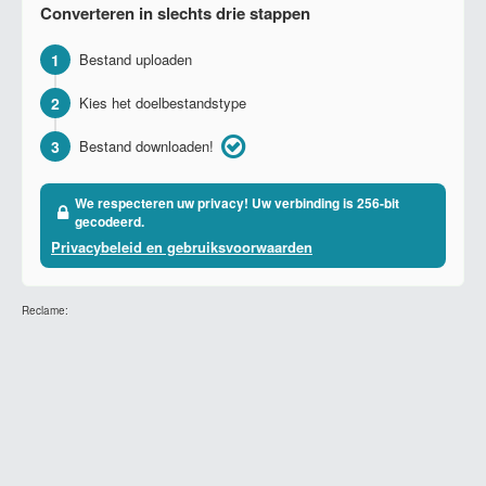
Converteren in slechts drie stappen
1
Bestand uploaden
2
Kies het doelbestandstype
3
Bestand downloaden!
We respecteren uw privacy! Uw verbinding is 256-bit
gecodeerd.
Privacybeleid en gebruiksvoorwaarden
Reclame: