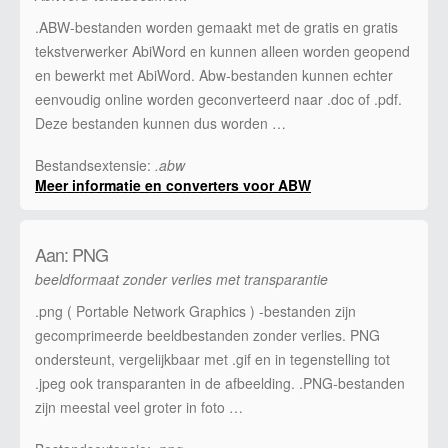
.ABW-bestanden worden gemaakt met de gratis en gratis
tekstverwerker AbiWord en kunnen alleen worden geopend
en bewerkt met AbiWord. Abw-bestanden kunnen echter
eenvoudig online worden geconverteerd naar .doc of .pdf.
Deze bestanden kunnen dus worden …
Bestandsextensie:
.abw
Meer informatie en converters voor ABW
Aan: PNG
beeldformaat zonder verlies met transparantie
.png ( Portable Network Graphics ) -bestanden zijn
gecomprimeerde beeldbestanden zonder verlies. PNG
ondersteunt, vergelijkbaar met .gif en in tegenstelling tot
.jpeg ook transparanten in de afbeelding. .PNG-bestanden
zijn meestal veel groter in foto …