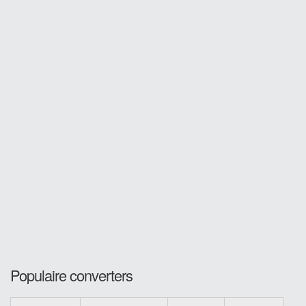
Populaire converters