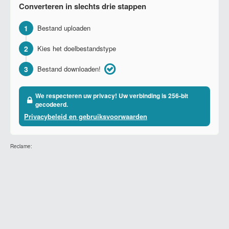
Converteren in slechts drie stappen
1
Bestand uploaden
2
Kies het doelbestandstype
3
Bestand downloaden!
We respecteren uw privacy! Uw verbinding is 256-bit
gecodeerd.
Privacybeleid en gebruiksvoorwaarden
Reclame: