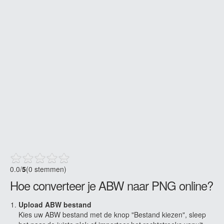
0.0
/
5
(0 stemmen)
Hoe converteer je ABW naar PNG online?
Upload ABW bestand
Kies uw ABW bestand met de knop "Bestand kiezen", sleep