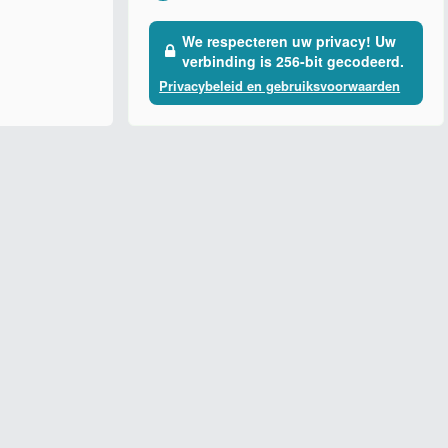
We respecteren uw privacy! Uw
verbinding is 256-bit gecodeerd.
Privacybeleid en gebruiksvoorwaarden