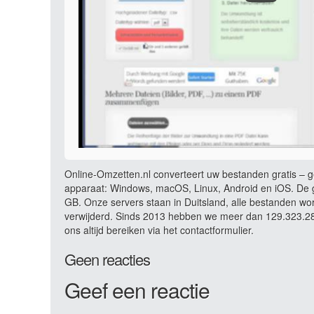
Online-Omzetten.nl converteert uw bestanden gratis – ge
apparaat: Windows, macOS, Linux, Android en iOS. De g
GB. Onze servers staan in Duitsland, alle bestanden wo
verwijderd. Sinds 2013 hebben we meer dan 129.323.281
ons altijd bereiken via het contactformulier.
Geen reacties
Geef een reactie