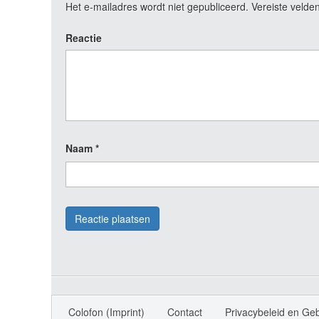
Het e-mailadres wordt niet gepubliceerd.
Vereiste velde
Reactie
Naam
*
Colofon (Imprint)
Contact
Privacybeleid en Ge