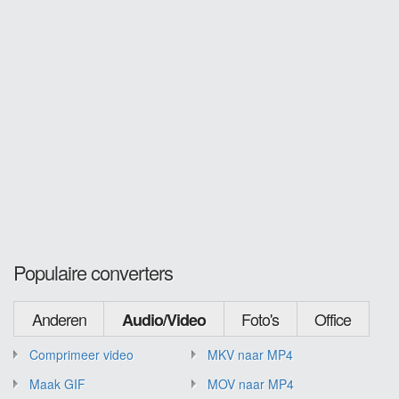
Populaire converters
Anderen
Foto's
Office
Audio/Video
Comprimeer video
MKV naar MP4
Maak GIF
MOV naar MP4