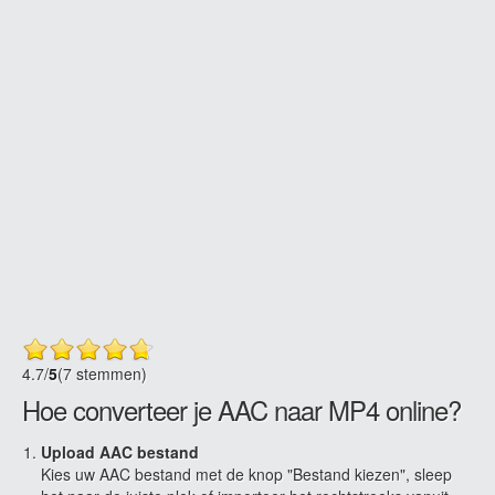
4.7
/
5
(7 stemmen)
Hoe converteer je AAC naar MP4 online?
Upload AAC bestand
Kies uw AAC bestand met de knop "Bestand kiezen", sleep