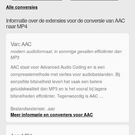
Alle conversies
Informatie over de extensies voor de conversie van AAC
naar MP4
Van: AAC
modern audioformaat, in sommige gevallen efficiënter dan
MP3
AAC staat voor Advanced Audio Coding en is een
compressiemethode met verlies voor audiobestanden. Bij
eenzelfde bitsnelheid levert het vaak een betere
geluidskwaliteit dan MP3 en is het vooral bij lagere
bitsnelheden efficiënter. Tegenwoordig is AAC …
Bestandsextensie:
.aac
Meer informatie en converters voor AAC