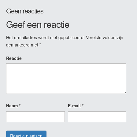
Geen reacties
Geef een reactie
Het e-mailadres wordt niet gepubliceerd.
Vereiste velden zijn
gemarkeerd met
*
Reactie
Naam
*
E-mail
*