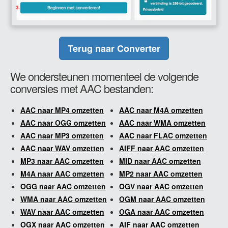
Terug naar Converter
We ondersteunen momenteel de volgende
conversies met AAC bestanden:
AAC naar MP4 omzetten
AAC naar M4A omzetten
AAC naar OGG omzetten
AAC naar WMA omzetten
AAC naar MP3 omzetten
AAC naar FLAC omzetten
AAC naar WAV omzetten
AIFF naar AAC omzetten
MP3 naar AAC omzetten
MID naar AAC omzetten
M4A naar AAC omzetten
MP2 naar AAC omzetten
OGG naar AAC omzetten
OGV naar AAC omzetten
WMA naar AAC omzetten
OGM naar AAC omzetten
WAV naar AAC omzetten
OGA naar AAC omzetten
OGX naar AAC omzetten
AIF naar AAC omzetten