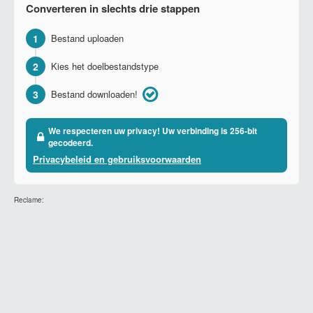
Converteren in slechts drie stappen
1
Bestand uploaden
2
Kies het doelbestandstype
3
Bestand downloaden!
We respecteren uw privacy! Uw verbinding is 256-bit
gecodeerd.
Privacybeleid en gebruiksvoorwaarden
Reclame: