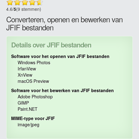
4.6
/
5
(9 stemmen)
Converteren, openen en bewerken van
JFIF bestanden
Details over JFIF bestanden
Software voor het openen van JFIF bestanden
Windows Photos
IrfanView
XnView
macOS Preview
Software voor het bewerken van JFIF bestanden
Adobe Photoshop
GIMP
Paint.NET
MIME-type voor JFIF
image/jpeg