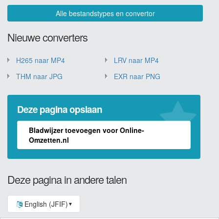
Alle bestandstypes en convertor
Nieuwe converters
H265 naar MP4
LRV naar MP4
THM naar JPG
EXR naar PNG
Deze pagina opslaan
Bladwijzer toevoegen voor Online-
Omzetten.nl
Deze pagina in andere talen
English (JFIF)
▼