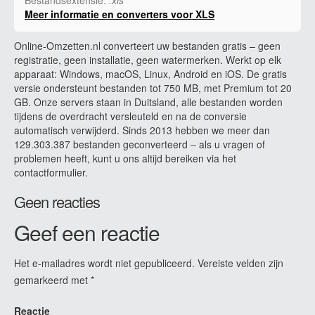
Meer informatie en converters voor XLS
Online-Omzetten.nl converteert uw bestanden gratis – geen
registratie, geen installatie, geen watermerken. Werkt op elk
apparaat: Windows, macOS, Linux, Android en iOS. De gratis
versie ondersteunt bestanden tot 750 MB, met Premium tot 20
GB. Onze servers staan in Duitsland, alle bestanden worden
tijdens de overdracht versleuteld en na de conversie
automatisch verwijderd. Sinds 2013 hebben we meer dan
129.303.387 bestanden geconverteerd – als u vragen of
problemen heeft, kunt u ons altijd bereiken via het
contactformulier.
Geen reacties
Geef een reactie
Het e-mailadres wordt niet gepubliceerd.
Vereiste velden zijn
gemarkeerd met
*
Reactie