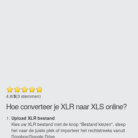
4.8
/
5
(3 stemmen)
Hoe converteer je XLR naar XLS online?
Upload XLR bestand
Kies uw XLR bestand met de knop "Bestand kiezen", sleep
het naar de juiste plek of importeer het rechtstreeks vanuit
Dropbox/Google Drive.