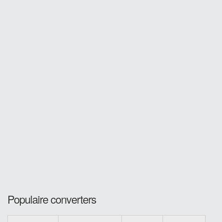
Populaire converters