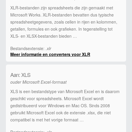
XLR-bestanden zijn spreadsheets die zijn gemaakt met
Microsoft Works. XLR-bestanden bevatten dus typische
spreadsheetgegevens, zoals cellen in rijen en kolommen,
getallen, formules en ook grafieken. In tegenstelling tot
XLS- en XLSX-bestanden bieden …
Bestandsextensie:
.xlr
Meer informatie en converters voor XLR
Aan: XLS
ouder Microsoft Excel-formaat
XLS is een bestandstype van Microsoft Excel en is daarom
geschikt voor spreadsheets. Microsoft Excel wordt
gedistribueerd voor Windows en Mac OS. Sinds 2008
gebruikt Microsoft Excel ook de extensie .xlsx, die niet
compatibel is met het vorige formaat …
Bestandsextensie:
.xls