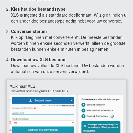
Kies het doelbestandstype
XLS is ingesteld als standaard doelformaat. Wijzig dit indien u
een ander doelbestandstype nodig hebt voor uw conversie.
Conversie starten
Klik op "Beginnen met converteren!". De meeste bestanden
worden binnen enkele seconden verwerkt, alleen de grootste
bestanden kunnen enkele minuten in beslag nemen.
Download uw XLS bestand
Download uw voltooide XLS bestand. Uw bestanden worden
automatisch van onze servers verwijderd.