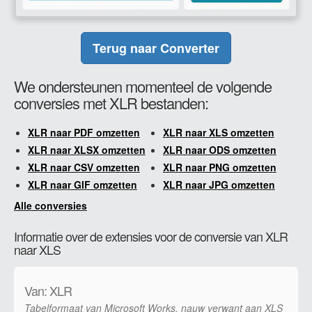
Terug naar Converter
We ondersteunen momenteel de volgende
conversies met XLR bestanden:
XLR naar PDF omzetten
XLR naar XLS omzetten
XLR naar XLSX omzetten
XLR naar ODS omzetten
XLR naar CSV omzetten
XLR naar PNG omzetten
XLR naar GIF omzetten
XLR naar JPG omzetten
Alle conversies
Informatie over de extensies voor de conversie van XLR
naar XLS
Van: XLR
Tabelformaat van Microsoft Works, nauw verwant aan XLS