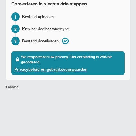
Converteren in slechts drie stappen
1
Bestand uploaden
2
Kies het doelbestandstype
3
Bestand downloaden!
We respecteren uw privacy! Uw verbinding is 256-bit
gecodeerd.
Privacybeleid en gebruiksvoorwaarden
Reclame: