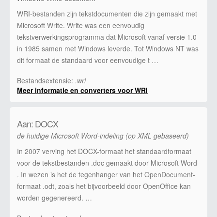
WRI-bestanden zijn tekstdocumenten die zijn gemaakt met
Microsoft Write. Write was een eenvoudig
tekstverwerkingsprogramma dat Microsoft vanaf versie 1.0
in 1985 samen met Windows leverde. Tot Windows NT was
dit formaat de standaard voor eenvoudige t …
Bestandsextensie:
.wri
Meer informatie en converters voor WRI
Aan: DOCX
de huidige Microsoft Word-indeling (op XML gebaseerd)
In 2007 verving het DOCX-formaat het standaardformaat
voor de tekstbestanden .doc gemaakt door Microsoft Word
. In wezen is het de tegenhanger van het OpenDocument-
formaat .odt, zoals het bijvoorbeeld door OpenOffice kan
worden gegenereerd. …