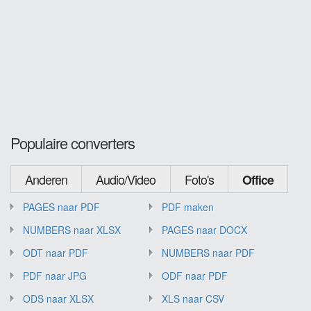
Populaire converters
Anderen
Audio/Video
Foto's
Office
PAGES naar PDF
PDF maken
NUMBERS naar XLSX
PAGES naar DOCX
ODT naar PDF
NUMBERS naar PDF
PDF naar JPG
ODF naar PDF
ODS naar XLSX
XLS naar CSV