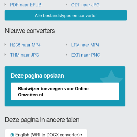
PDF naar EPUB
ODT naar JPG
Alle bestandstypes en convertor
Nieuwe converters
H265 naar MP4
LRV naar MP4
THM naar JPG
EXR naar PNG
Deze pagina opslaan
Bladwijzer toevoegen voor Online-
Omzetten.nl
Deze pagina in andere talen
English (WRI to DOCX converter)
▼