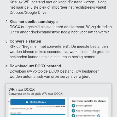
Kies uw WRI bestand met de knop "Bestand kiezen", sleep
het naar de juiste plek of importeer het rechtstreeks vanuit
Dropbox/Google Drive.
Kies het doelbestandstype
DOCX is ingesteld als standaard doelformaat. Wijzig dit indien
u een ander doelbestandstype nodig hebt voor uw conversie.
Conversie starten
Klik op "Beginnen met converteren!". De meeste bestanden
worden binnen enkele seconden verwerkt, alleen de grootste
bestanden kunnen enkele minuten in beslag nemen.
Download uw DOCX bestand
Download uw voltooide DOCX bestand. Uw bestanden
worden automatisch van onze servers verwijderd.