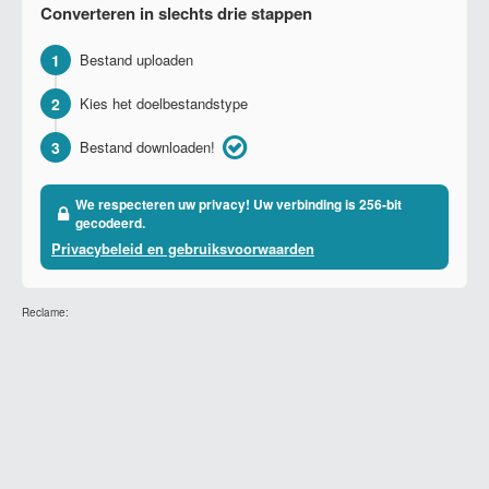
Converteren in slechts drie stappen
1
Bestand uploaden
2
Kies het doelbestandstype
3
Bestand downloaden!
We respecteren uw privacy! Uw verbinding is 256-bit
gecodeerd.
Privacybeleid en gebruiksvoorwaarden
Reclame: