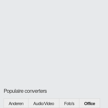
Populaire converters
Anderen
Audio/Video
Foto's
Office