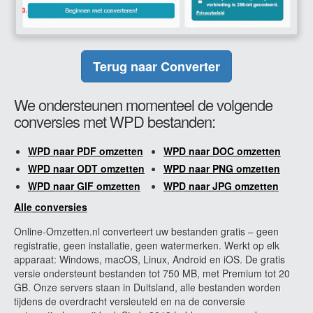
Terug naar Converter
We ondersteunen momenteel de volgende
conversies met WPD bestanden:
WPD naar PDF omzetten
WPD naar DOC omzetten
WPD naar ODT omzetten
WPD naar PNG omzetten
WPD naar GIF omzetten
WPD naar JPG omzetten
Alle conversies
Online-Omzetten.nl converteert uw bestanden gratis – geen
registratie, geen installatie, geen watermerken. Werkt op elk
apparaat: Windows, macOS, Linux, Android en iOS. De gratis
versie ondersteunt bestanden tot 750 MB, met Premium tot 20
GB. Onze servers staan in Duitsland, alle bestanden worden
tijdens de overdracht versleuteld en na de conversie