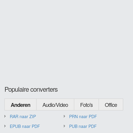
Populaire converters
Audio/Video
Foto's
Office
Anderen
RAR naar ZIP
PRN naar PDF
EPUB naar PDF
PUB naar PDF