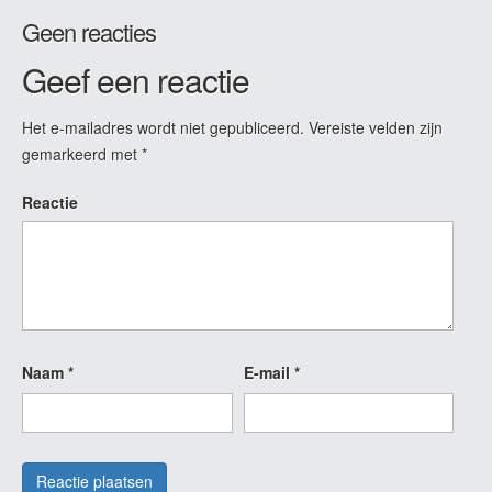
Geen reacties
Geef een reactie
Het e-mailadres wordt niet gepubliceerd.
Vereiste velden zijn
gemarkeerd met
*
Reactie
Naam
*
E-mail
*