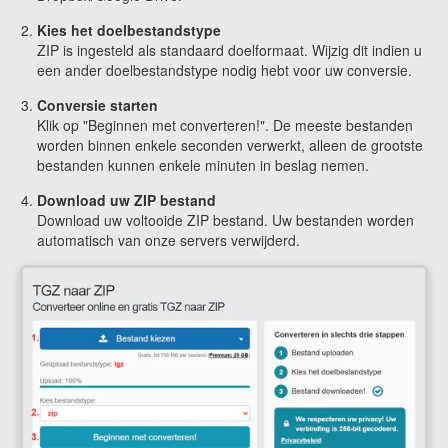
Kies het doelbestandstype
ZIP is ingesteld als standaard doelformaat. Wijzig dit indien u
een ander doelbestandstype nodig hebt voor uw conversie.
Conversie starten
Klik op "Beginnen met converteren!". De meeste bestanden
worden binnen enkele seconden verwerkt, alleen de grootste
bestanden kunnen enkele minuten in beslag nemen.
Download uw ZIP bestand
Download uw voltooide ZIP bestand. Uw bestanden worden
automatisch van onze servers verwijderd.