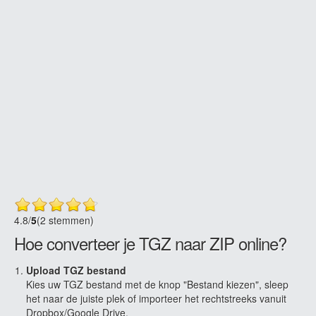
4.8
/
5
(2 stemmen)
Hoe converteer je TGZ naar ZIP online?
Upload TGZ bestand
Kies uw TGZ bestand met de knop "Bestand kiezen", sleep
het naar de juiste plek of importeer het rechtstreeks vanuit
Dropbox/Google Drive.