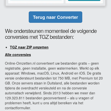
Terug naar Converter
We ondersteunen momenteel de volgende
conversies met TGZ bestanden:
TGZ naar ZIP omzetten
Alle conversies
Online-Omzetten.nl converteert uw bestanden gratis – geen
registratie, geen installatie, geen watermerken. Werkt op elk
apparaat: Windows, macOS, Linux, Android en iOS. De gratis
versie ondersteunt bestanden tot 750 MB, met Premium tot 20
GB. Onze servers staan in Duitsland, alle bestanden worden
tijdens de overdracht versleuteld en na de conversie
automatisch verwijderd. Sinds 2013 hebben we meer dan
129.323.811 bestanden geconverteerd – als u vragen of
problemen heeft, kunt u ons altijd bereiken via het
contactformulier.