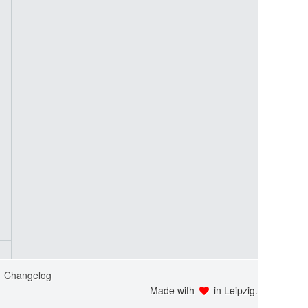
Changelog
Made with
in Leipzig.