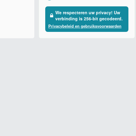
We respecteren uw privacy! Uw
verbinding is 256-bit gecodeerd.
Privacybeleid en gebruiksvoorwaarden