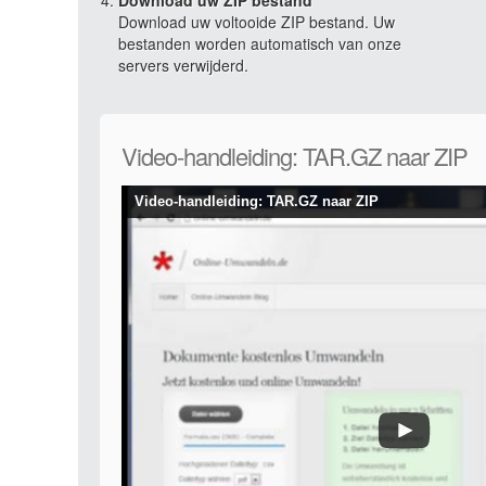
Download uw ZIP bestand
Download uw voltooide ZIP bestand. Uw
bestanden worden automatisch van onze
servers verwijderd.
Video-handleiding: TAR.GZ naar ZIP
Video-handleiding: TAR.GZ naar ZIP