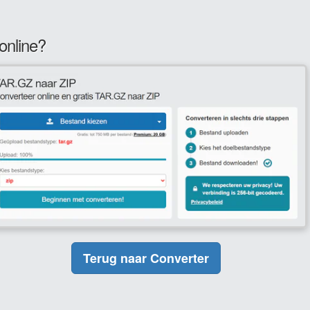
online?
Terug naar Converter