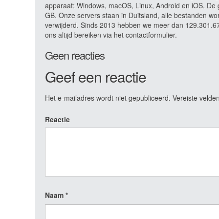
apparaat: Windows, macOS, Linux, Android en iOS. De g
GB. Onze servers staan in Duitsland, alle bestanden wo
verwijderd. Sinds 2013 hebben we meer dan 129.301.679
ons altijd bereiken via het contactformulier.
Geen reacties
Geef een reactie
Het e-mailadres wordt niet gepubliceerd.
Vereiste velde
Reactie
Naam
*