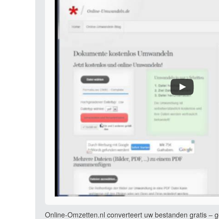
Online-Omzetten.nl converteert uw bestanden gratis – ge