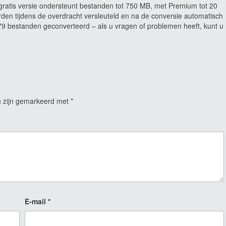
ratis versie ondersteunt bestanden tot 750 MB, met Premium tot 20
rden tijdens de overdracht versleuteld en na de conversie automatisch
 bestanden geconverteerd – als u vragen of problemen heeft, kunt u
n zijn gemarkeerd met
*
E-mail
*