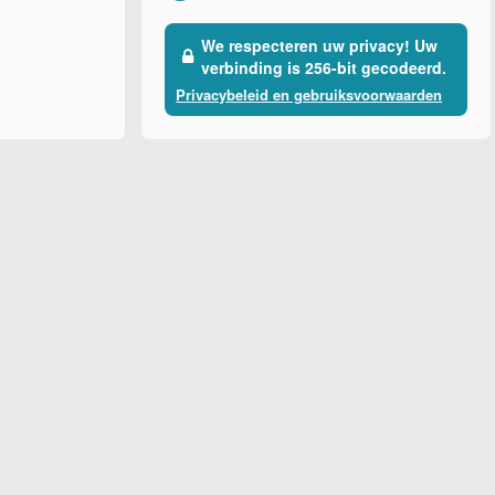
We respecteren uw privacy! Uw
verbinding is 256-bit gecodeerd.
Privacybeleid en gebruiksvoorwaarden