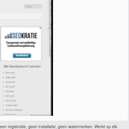
en registratie, geen installatie, geen watermerken. Werkt op elk