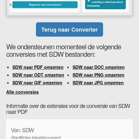
Terug naar Converter
We ondersteunen momenteel de volgende
conversies met SDW bestanden:
SDW naar PDF omzetten
SDW naar DOC omzetten
SDW naar ODT omzetten
SDW naar PNG omzetten
SDW naar GIF omzetten
SDW naar JPG omzetten
Alle conversies
Informatie over de extensies voor de conversie van SDW
naar PDF
Van: SDW
StarWriter-tekstdocument