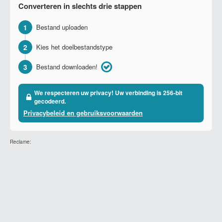
Converteren in slechts drie stappen
1
Bestand uploaden
2
Kies het doelbestandstype
3
Bestand downloaden!
We respecteren uw privacy! Uw verbinding is 256-bit
gecodeerd.
Privacybeleid en gebruiksvoorwaarden
Reclame: