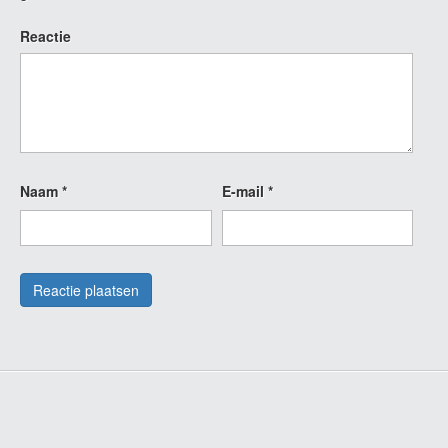
Reactie
Naam
*
E-mail
*