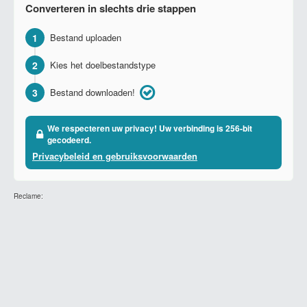
Converteren in slechts drie stappen
1
Bestand uploaden
2
Kies het doelbestandstype
3
Bestand downloaden!
We respecteren uw privacy! Uw verbinding is 256-bit
gecodeerd.
Privacybeleid en gebruiksvoorwaarden
Reclame: