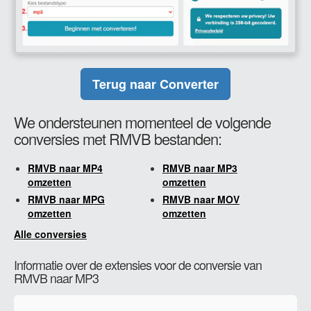
Terug naar Converter
We ondersteunen momenteel de volgende
conversies met RMVB bestanden:
RMVB naar MP4
RMVB naar MP3
omzetten
omzetten
RMVB naar MPG
RMVB naar MOV
omzetten
omzetten
Alle conversies
Informatie over de extensies voor de conversie van
RMVB naar MP3