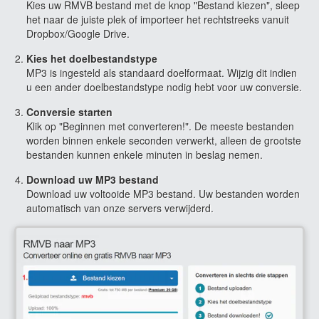
Kies uw RMVB bestand met de knop "Bestand kiezen", sleep
het naar de juiste plek of importeer het rechtstreeks vanuit
Dropbox/Google Drive.
Kies het doelbestandstype
MP3 is ingesteld als standaard doelformaat. Wijzig dit indien
u een ander doelbestandstype nodig hebt voor uw conversie.
Conversie starten
Klik op "Beginnen met converteren!". De meeste bestanden
worden binnen enkele seconden verwerkt, alleen de grootste
bestanden kunnen enkele minuten in beslag nemen.
Download uw MP3 bestand
Download uw voltooide MP3 bestand. Uw bestanden worden
automatisch van onze servers verwijderd.