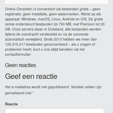
Online-Omzetten.nl converteert uw bestanden gratis – geen
registratie, geen installatie, geen watermerken. Werkt op elk
apparaat: Windows, macOS, Linux, Android en iOS. De gratis
versie ondersteunt bestanden tot 750 MB, met Premium tot 20
GB. Onze servers staan in Duitsland, alle bestanden worden
tijdens de overdracht versleuteld en na de conversie
automatisch verwijderd. Sinds 2013 hebben we meer dan
129.315.417 bestanden geconverteerd – als u vragen of
problemen heeft, kunt u ons altijd bereiken via het
contactformulier.
Geen reacties
Geef een reactie
Het e-mailadres wordt niet gepubliceerd.
Vereiste velden zijn
gemarkeerd met
*
Reactie