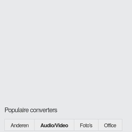
Populaire converters
Anderen
Foto's
Office
Audio/Video