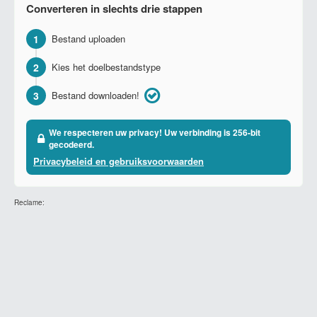
Converteren in slechts drie stappen
1
Bestand uploaden
2
Kies het doelbestandstype
3
Bestand downloaden!
We respecteren uw privacy! Uw verbinding is 256-bit
gecodeerd.
Privacybeleid en gebruiksvoorwaarden
Reclame: