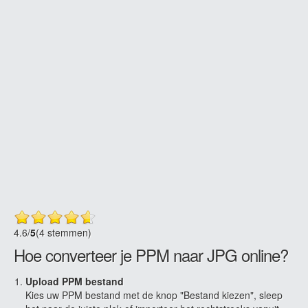
4.6
/
5
(4 stemmen)
Hoe converteer je PPM naar JPG online?
Upload PPM bestand
Kies uw PPM bestand met de knop "Bestand kiezen", sleep