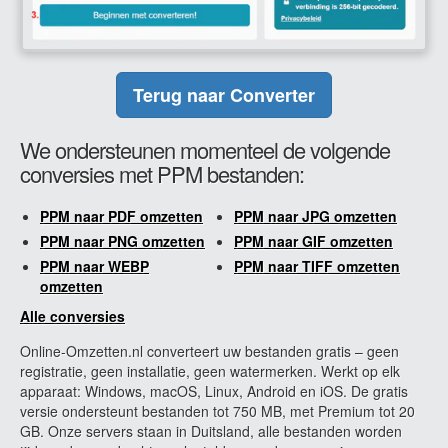
Terug naar Converter
We ondersteunen momenteel de volgende
conversies met PPM bestanden:
PPM naar PDF omzetten
PPM naar JPG omzetten
PPM naar PNG omzetten
PPM naar GIF omzetten
PPM naar WEBP
PPM naar TIFF omzetten
omzetten
Alle conversies
Online-Omzetten.nl converteert uw bestanden gratis – geen
registratie, geen installatie, geen watermerken. Werkt op elk
apparaat: Windows, macOS, Linux, Android en iOS. De gratis
versie ondersteunt bestanden tot 750 MB, met Premium tot 20
GB. Onze servers staan in Duitsland, alle bestanden worden