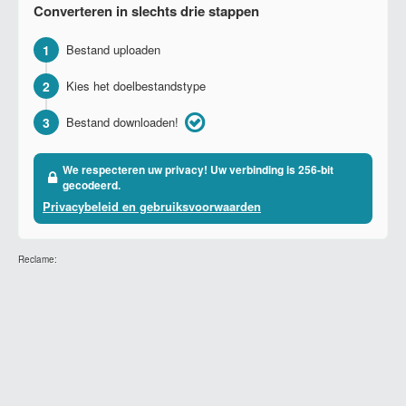
Converteren in slechts drie stappen
1
Bestand uploaden
2
Kies het doelbestandstype
3
Bestand downloaden!
We respecteren uw privacy! Uw verbinding is 256-bit
gecodeerd.
Privacybeleid en gebruiksvoorwaarden
Reclame: