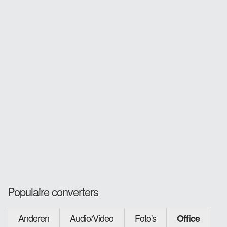
Populaire converters
Anderen
Audio/Video
Foto's
Office