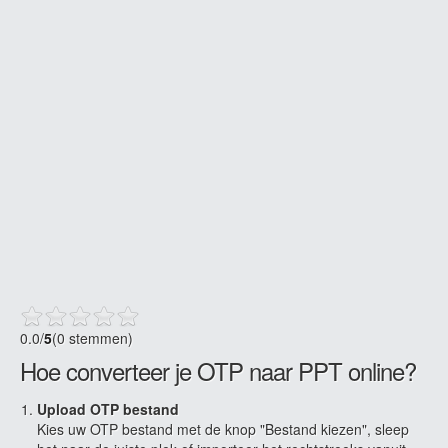
0.0
/
5
(0 stemmen)
Hoe converteer je OTP naar PPT online?
Upload OTP bestand
Kies uw OTP bestand met de knop "Bestand kiezen", sleep