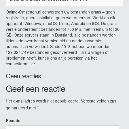
Online-Omzetten.nl converteert uw bestanden gratis – geen
registratie, geen installatie, geen watermerken. Werkt op elk
apparaat: Windows, macOS, Linux, Android en iOS. De gratis
versie ondersteunt bestanden tot 750 MB, met Premium tot 20
GB. Onze servers staan in Duitsland, alle bestanden worden
tijdens de overdracht versleuteld en na de conversie
automatisch verwijderd. Sinds 2013 hebben we meer dan
129.324.749 bestanden geconverteerd – als u vragen of
problemen heeft, kunt u ons altijd bereiken via het
contactformulier.
Geen reacties
Geef een reactie
Het e-mailadres wordt niet gepubliceerd.
Vereiste velden zijn
gemarkeerd met
*
Reactie