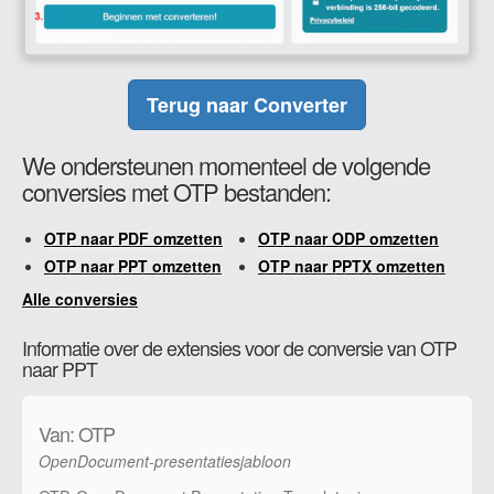
Terug naar Converter
We ondersteunen momenteel de volgende
conversies met OTP bestanden:
OTP naar PDF omzetten
OTP naar ODP omzetten
OTP naar PPT omzetten
OTP naar PPTX omzetten
Alle conversies
Informatie over de extensies voor de conversie van OTP
naar PPT
Van: OTP
OpenDocument-presentatiesjabloon