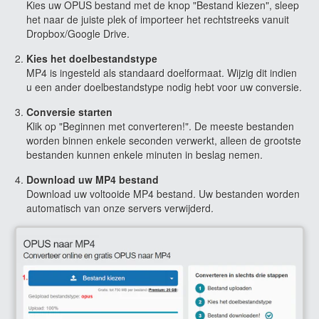
Kies uw OPUS bestand met de knop "Bestand kiezen", sleep
het naar de juiste plek of importeer het rechtstreeks vanuit
Dropbox/Google Drive.
Kies het doelbestandstype
MP4 is ingesteld als standaard doelformaat. Wijzig dit indien
u een ander doelbestandstype nodig hebt voor uw conversie.
Conversie starten
Klik op "Beginnen met converteren!". De meeste bestanden
worden binnen enkele seconden verwerkt, alleen de grootste
bestanden kunnen enkele minuten in beslag nemen.
Download uw MP4 bestand
Download uw voltooide MP4 bestand. Uw bestanden worden
automatisch van onze servers verwijderd.