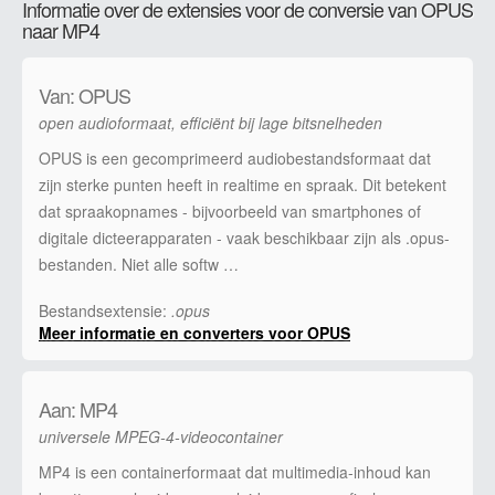
Informatie over de extensies voor de conversie van OPUS
naar MP4
Van: OPUS
open audioformaat, efficiënt bij lage bitsnelheden
OPUS is een gecomprimeerd audiobestandsformaat dat
zijn sterke punten heeft in realtime en spraak. Dit betekent
dat spraakopnames - bijvoorbeeld van smartphones of
digitale dicteerapparaten - vaak beschikbaar zijn als .opus-
bestanden. Niet alle softw …
Bestandsextensie:
.opus
Meer informatie en converters voor OPUS
Aan: MP4
universele MPEG-4-videocontainer
MP4 is een containerformaat dat multimedia-inhoud kan