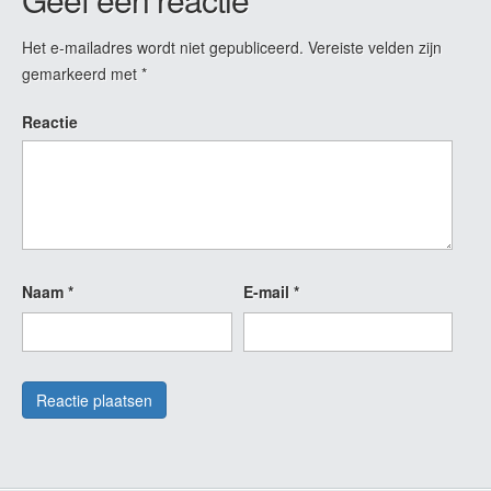
Het e-mailadres wordt niet gepubliceerd.
Vereiste velden zijn
gemarkeerd met
*
Reactie
Naam
*
E-mail
*