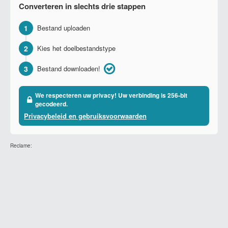
Converteren in slechts drie stappen
1
Bestand uploaden
2
Kies het doelbestandstype
3
Bestand downloaden!
We respecteren uw privacy! Uw verbinding is 256-bit
gecodeerd.
Privacybeleid en gebruiksvoorwaarden
Reclame: