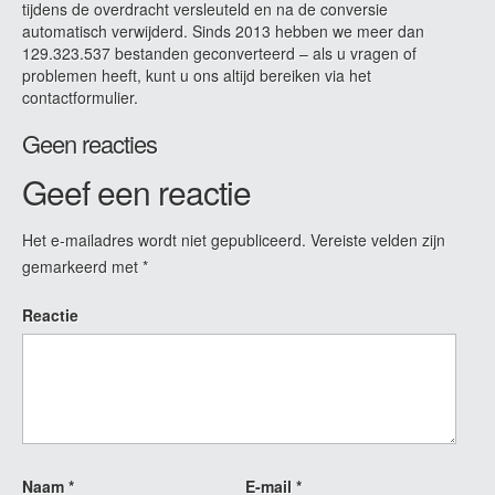
tijdens de overdracht versleuteld en na de conversie
automatisch verwijderd. Sinds 2013 hebben we meer dan
129.323.537 bestanden geconverteerd – als u vragen of
problemen heeft, kunt u ons altijd bereiken via het
contactformulier.
Geen reacties
Geef een reactie
Het e-mailadres wordt niet gepubliceerd.
Vereiste velden zijn
gemarkeerd met
*
Reactie
Naam
*
E-mail
*