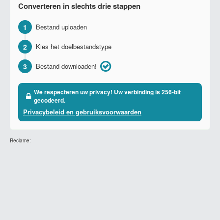
Converteren in slechts drie stappen
1
Bestand uploaden
2
Kies het doelbestandstype
3
Bestand downloaden!
We respecteren uw privacy! Uw verbinding is 256-bit
gecodeerd.
Privacybeleid en gebruiksvoorwaarden
Reclame: