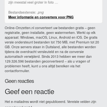
zijn meestal veel groter in foto …
Bestandsextensie:
.png
Meer informatie en converters voor PNG
Online-Omzetten.nl converteert uw bestanden gratis – geen
registratie, geen installatie, geen watermerken. Werkt op elk
apparaat: Windows, macOS, Linux, Android en iOS. De gratis
versie ondersteunt bestanden tot 750 MB, met Premium tot 20
GB. Onze servers staan in Duitsland, alle bestanden worden
tijdens de overdracht versleuteld en na de conversie
automatisch verwijderd. Sinds 2013 hebben we meer dan
129.326.596 bestanden geconverteerd – als u vragen of
problemen heeft, kunt u ons altijd bereiken via het
contactformulier.
Geen reacties
Geef een reactie
Het e-mailadres wordt niet gepubliceerd.
Vereiste velden zijn