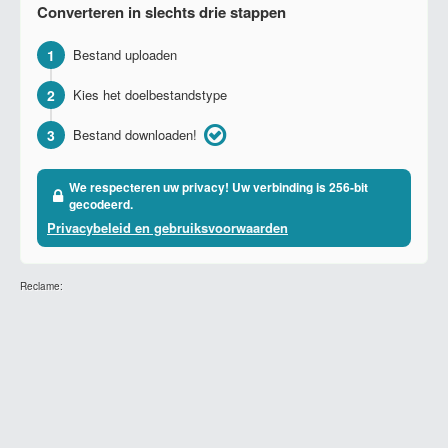
Converteren in slechts drie stappen
1
Bestand uploaden
2
Kies het doelbestandstype
3
Bestand downloaden!
We respecteren uw privacy! Uw verbinding is 256-bit
gecodeerd.
Privacybeleid en gebruiksvoorwaarden
Reclame: