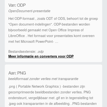
Van: ODP
OpenDocument-presentatie
Het ODP-formaat , zoals ODT of ODS, behoort tot de groep
"Open document-indelingen". ODP-bestanden worden
bijvoorbeeld gemaakt met Open Office Impress of
LibreOffice . Het formaat voor presentaties komt overeen
met het Microsoft PowerPoint- …
Bestandsextensie:
.odp
Meer informatie en converters voor ODP
Aan: PNG
beeldformaat zonder verlies met transparantie
.png ( Portable Network Graphics ) -bestanden zijn
gecomprimeerde beeldbestanden zonder verlies. PNG
ondersteunt, vergelijkbaar met .gif en in tegenstelling tot
.jpeg ook transparanten in de afbeelding. .PNG-bestanden