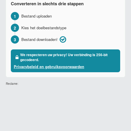
Converteren in slechts drie stappen
1
Bestand uploaden
2
Kies het doelbestandstype
3
Bestand downloaden!
We respecteren uw privacy! Uw verbinding is 256-bit
gecodeerd.
Privacybeleid en gebruiksvoorwaarden
Reclame: