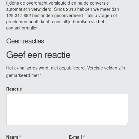
tijdens de overdracht versleuteld en na de conversie
automatisch verwijderd. Sinds 2013 hebben we meer dan
129.317.682 bestanden geconverteerd – als u vragen of
problemen heeft, kunt u ons altijd bereiken via het
contactformulier.
Geen reacties
Geef een reactie
Het e-mailadres wordt niet gepubliceerd.
Vereiste velden zijn
gemarkeerd met
*
Reactie
Naam
*
E-mail
*