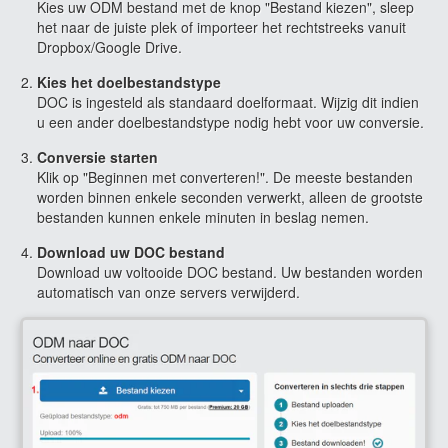
Kies uw ODM bestand met de knop "Bestand kiezen", sleep
het naar de juiste plek of importeer het rechtstreeks vanuit
Dropbox/Google Drive.
Kies het doelbestandstype
DOC is ingesteld als standaard doelformaat. Wijzig dit indien
u een ander doelbestandstype nodig hebt voor uw conversie.
Conversie starten
Klik op "Beginnen met converteren!". De meeste bestanden
worden binnen enkele seconden verwerkt, alleen de grootste
bestanden kunnen enkele minuten in beslag nemen.
Download uw DOC bestand
Download uw voltooide DOC bestand. Uw bestanden worden
automatisch van onze servers verwijderd.