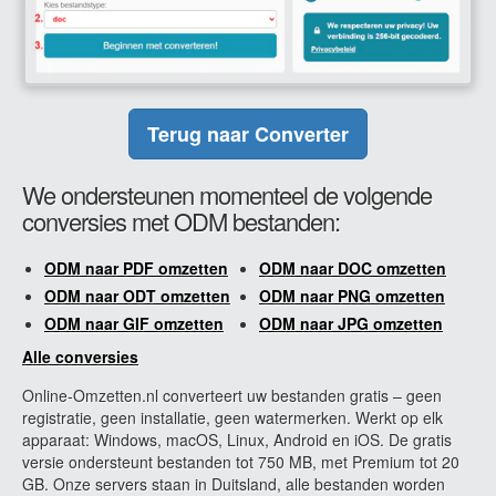
Terug naar Converter
We ondersteunen momenteel de volgende
conversies met ODM bestanden:
ODM naar PDF omzetten
ODM naar DOC omzetten
ODM naar ODT omzetten
ODM naar PNG omzetten
ODM naar GIF omzetten
ODM naar JPG omzetten
Alle conversies
Online-Omzetten.nl converteert uw bestanden gratis – geen
registratie, geen installatie, geen watermerken. Werkt op elk
apparaat: Windows, macOS, Linux, Android en iOS. De gratis
versie ondersteunt bestanden tot 750 MB, met Premium tot 20
GB. Onze servers staan in Duitsland, alle bestanden worden