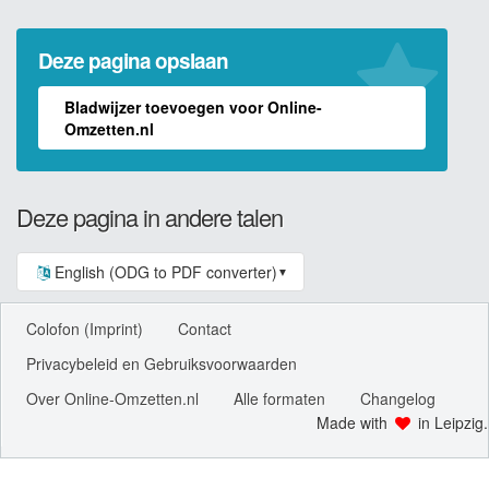
Deze pagina opslaan
Bladwijzer toevoegen voor Online-
Omzetten.nl
Deze pagina in andere talen
English (ODG to PDF converter)
▼
Colofon (Imprint)
Contact
Privacybeleid en Gebruiksvoorwaarden
Over Online-Omzetten.nl
Alle formaten
Changelog
Made with
in Leipzig.