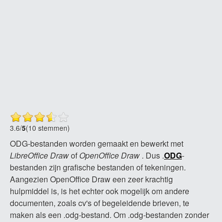
3.6
/
5
(10 stemmen)
ODG-bestanden worden gemaakt en bewerkt met
LibreOffice Draw
of
OpenOffice Draw
. Dus .
ODG
-
bestanden zijn grafische bestanden of tekeningen.
Aangezien OpenOffice Draw een zeer krachtig
hulpmiddel is, is het echter ook mogelijk om andere
documenten, zoals cv's of begeleidende brieven, te
maken als een .odg-bestand. Om .odg-bestanden zonder