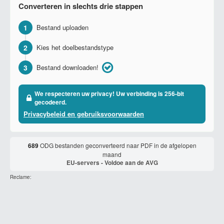
Converteren in slechts drie stappen
1
Bestand uploaden
2
Kies het doelbestandstype
3
Bestand downloaden!
We respecteren uw privacy! Uw verbinding is 256-bit
gecodeerd.
Privacybeleid en gebruiksvoorwaarden
689
ODG bestanden geconverteerd naar PDF in de afgelopen
maand
EU-servers - Voldoe aan de AVG
Reclame: