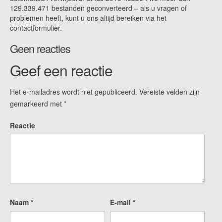
129.339.471 bestanden geconverteerd – als u vragen of
problemen heeft, kunt u ons altijd bereiken via het
contactformulier.
Geen reacties
Geef een reactie
Het e-mailadres wordt niet gepubliceerd.
Vereiste velden zijn
gemarkeerd met
*
Reactie
Naam
*
E-mail
*