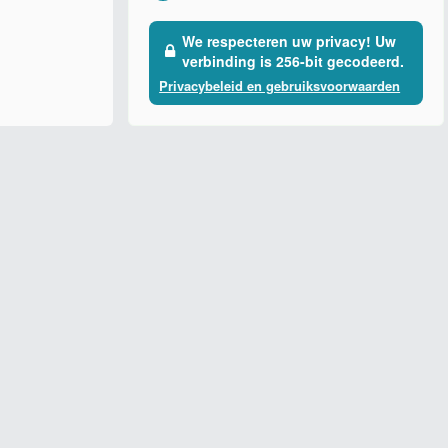
We respecteren uw privacy! Uw
verbinding is 256-bit gecodeerd.
Privacybeleid en gebruiksvoorwaarden