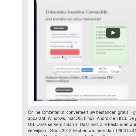
Online-Omzetten.nl converteert uw bestanden gratis – ge
apparaat: Windows, macOS, Linux, Android en iOS. De g
GB. Onze servers staan in Duitsland, alle bestanden wo
verwijderd. Sinds 2013 hebben we meer dan 129.315.417