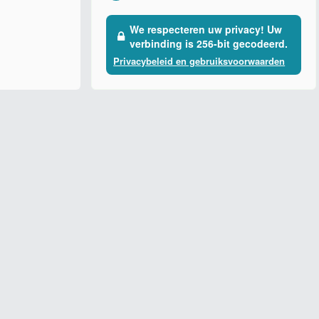
We respecteren uw privacy! Uw
verbinding is 256-bit gecodeerd.
Privacybeleid en gebruiksvoorwaarden