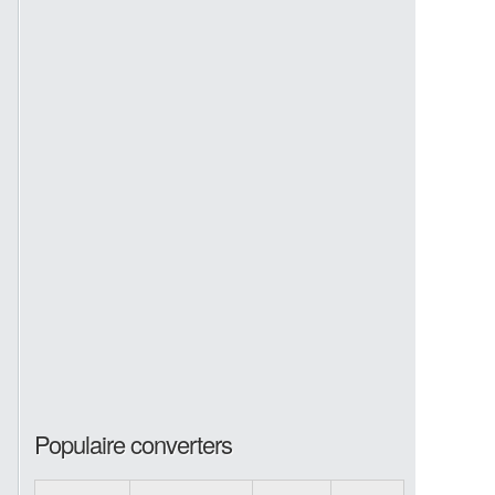
Populaire converters