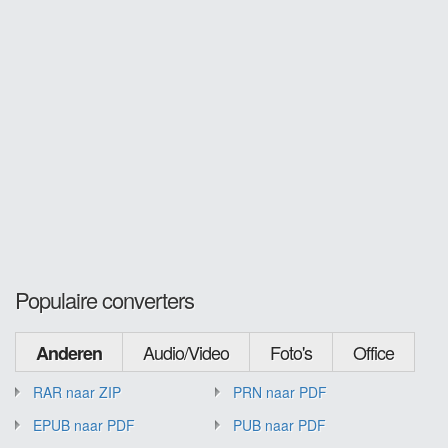
Populaire converters
Audio/Video
Foto's
Office
Anderen
RAR naar ZIP
PRN naar PDF
EPUB naar PDF
PUB naar PDF