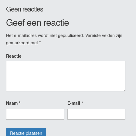
Geen reacties
Geef een reactie
Het e-mailadres wordt niet gepubliceerd.
Vereiste velden zijn
gemarkeerd met
*
Reactie
Naam
*
E-mail
*