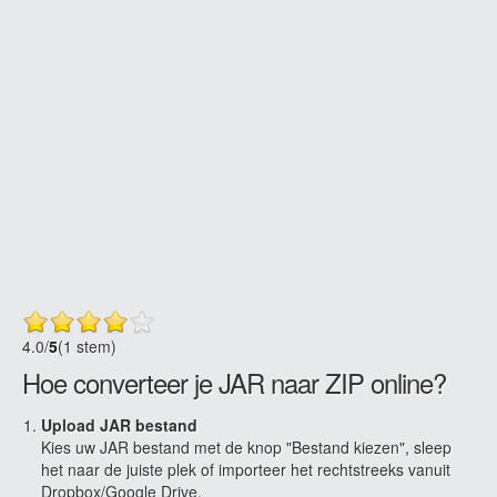
4.0
/
5
(1 stem)
Hoe converteer je JAR naar ZIP online?
Upload JAR bestand
Kies uw JAR bestand met de knop "Bestand kiezen", sleep
het naar de juiste plek of importeer het rechtstreeks vanuit
Dropbox/Google Drive.