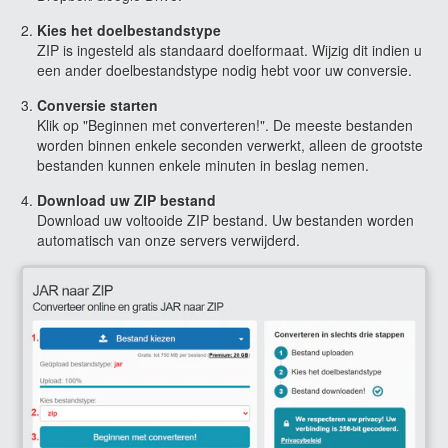
Kies het doelbestandstype
ZIP is ingesteld als standaard doelformaat. Wijzig dit indien u
een ander doelbestandstype nodig hebt voor uw conversie.
Conversie starten
Klik op "Beginnen met converteren!". De meeste bestanden
worden binnen enkele seconden verwerkt, alleen de grootste
bestanden kunnen enkele minuten in beslag nemen.
Download uw ZIP bestand
Download uw voltooide ZIP bestand. Uw bestanden worden
automatisch van onze servers verwijderd.