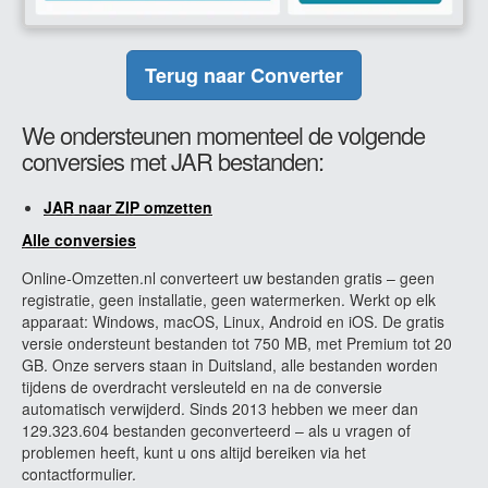
Terug naar Converter
We ondersteunen momenteel de volgende
conversies met JAR bestanden:
JAR naar ZIP omzetten
Alle conversies
Online-Omzetten.nl converteert uw bestanden gratis – geen
registratie, geen installatie, geen watermerken. Werkt op elk
apparaat: Windows, macOS, Linux, Android en iOS. De gratis
versie ondersteunt bestanden tot 750 MB, met Premium tot 20
GB. Onze servers staan in Duitsland, alle bestanden worden
tijdens de overdracht versleuteld en na de conversie
automatisch verwijderd. Sinds 2013 hebben we meer dan
129.323.604 bestanden geconverteerd – als u vragen of
problemen heeft, kunt u ons altijd bereiken via het
contactformulier.