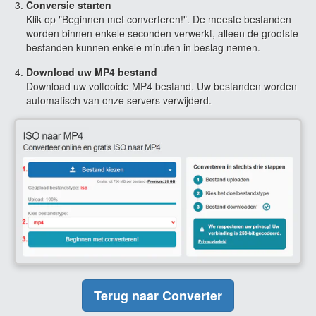
Conversie starten
Klik op "Beginnen met converteren!". De meeste bestanden
worden binnen enkele seconden verwerkt, alleen de grootste
bestanden kunnen enkele minuten in beslag nemen.
Download uw MP4 bestand
Download uw voltooide MP4 bestand. Uw bestanden worden
automatisch van onze servers verwijderd.
Terug naar Converter