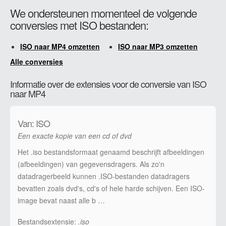
We ondersteunen momenteel de volgende
conversies met ISO bestanden:
ISO naar MP4 omzetten
ISO naar MP3 omzetten
Alle conversies
Informatie over de extensies voor de conversie van ISO
naar MP4
Van: ISO
Een exacte kopie van een cd of dvd
Het .iso bestandsformaat genaamd beschrijft afbeeldingen
(afbeeldingen) van gegevensdragers. Als zo'n
datadragerbeeld kunnen .ISO-bestanden datadragers
bevatten zoals dvd's, cd's of hele harde schijven. Een ISO-
image bevat naast alle b …
Bestandsextensie:
.iso