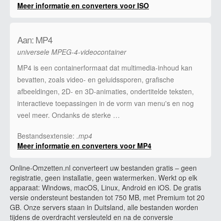
Meer informatie en converters voor ISO
Aan: MP4
universele MPEG-4-videocontainer
MP4 is een containerformaat dat multimedia-inhoud kan
bevatten, zoals video- en geluidssporen, grafische
afbeeldingen, 2D- en 3D-animaties, ondertitelde teksten,
interactieve toepassingen in de vorm van menu's en nog
veel meer. Ondanks de sterke …
Bestandsextensie:
.mp4
Meer informatie en converters voor MP4
Online-Omzetten.nl converteert uw bestanden gratis – geen
registratie, geen installatie, geen watermerken. Werkt op elk
apparaat: Windows, macOS, Linux, Android en iOS. De gratis
versie ondersteunt bestanden tot 750 MB, met Premium tot 20
GB. Onze servers staan in Duitsland, alle bestanden worden
tijdens de overdracht versleuteld en na de conversie