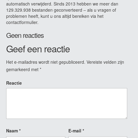
automatisch verwijderd. Sinds 2013 hebben we meer dan
129.329.938 bestanden geconverteerd – als u vragen of
problemen heeft, kunt u ons altijd bereiken via het
contactformulier.
Geen reacties
Geef een reactie
Het e-mailadres wordt niet gepubliceerd.
Vereiste velden zijn
gemarkeerd met
*
Reactie
Naam
*
E-mail
*