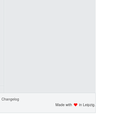
Changelog
Made with
in Leipzig.