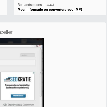
Bestandsextensie:
.mp3
Meer informatie en converters voor MP3
zetten