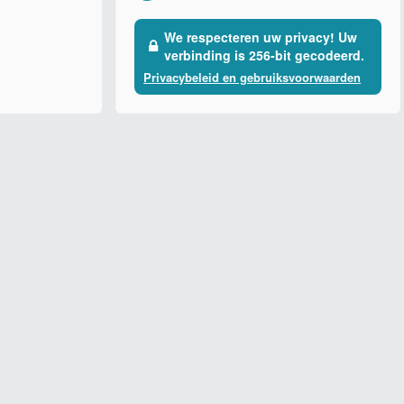
We respecteren uw privacy! Uw
verbinding is 256-bit gecodeerd.
Privacybeleid en gebruiksvoorwaarden