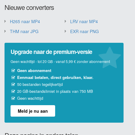
Nieuwe converters
H265 naar MP4
LRV naar MP4
THM naar JPG
EXR naar PNG
Upgrade naar de premium-versie
Geen wachttijd - tot 20 GB - vanaf 5,99 € zonder abonnement
Geen abonnement
Eenmaal betalen, direct gebruiken, klaar.
50 bestanden tegelijkertijd
20 GB-bestandslimiet in plaats van 750 MB
Geen wachttijd
Meld je nu aan