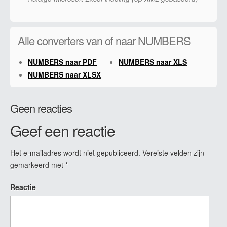
Alle converters van of naar NUMBERS
NUMBERS naar PDF
NUMBERS naar XLS
NUMBERS naar XLSX
Geen reacties
Geef een reactie
Het e-mailadres wordt niet gepubliceerd.
Vereiste velden zijn
gemarkeerd met
*
Reactie