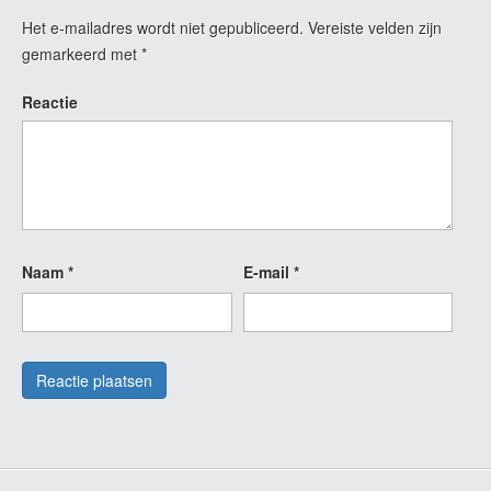
Het e-mailadres wordt niet gepubliceerd.
Vereiste velden zijn
gemarkeerd met
*
Reactie
Naam
*
E-mail
*