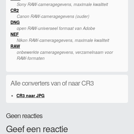
Sony RAW-cameragegevens, maximale kwaliteit
CR2
Canon RAW-cameragegevens (ouder)
DNG
open RAW-universeel formaat van Adobe
NEF
Nikon RAW-cameragegevens, maximale kwaliteit
RAW
onbewerkte cameragegevens, verzamelnaam voor
RAW-formaten
Alle converters van of naar CR3
CR3 naar JPG
Geen reacties
Geef een reactie