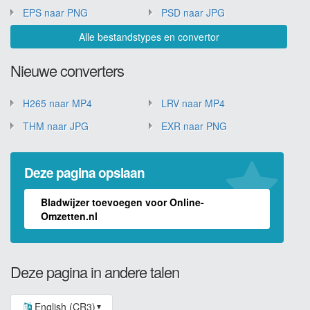
EPS naar PNG
PSD naar JPG
Alle bestandstypes en convertor
Nieuwe converters
H265 naar MP4
LRV naar MP4
THM naar JPG
EXR naar PNG
Deze pagina opslaan
Bladwijzer toevoegen voor Online-
Omzetten.nl
Deze pagina in andere talen
English (CR3)
▼