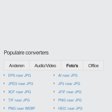
Populaire converters
Anderen
Audio/Video
Office
Foto's
EPS naar JPG
AI naar JPG
JPEG naar JPG
JP2 naar JPG
XCF naar JPG
JFIF naar JPG
TIF naar JPG
PNG naar JPG
PNG naar WEBP
HEIC naar JPG