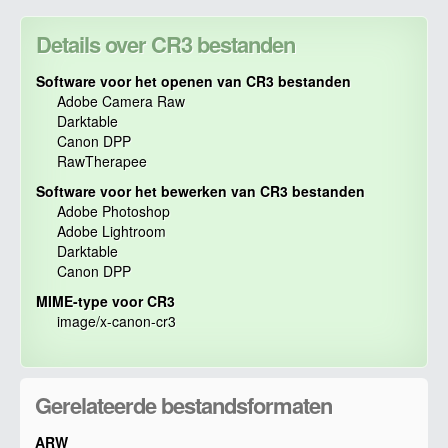
Details over CR3 bestanden
Software voor het openen van CR3 bestanden
Adobe Camera Raw
Darktable
Canon DPP
RawTherapee
Software voor het bewerken van CR3 bestanden
Adobe Photoshop
Adobe Lightroom
Darktable
Canon DPP
MIME-type voor CR3
image/x-canon-cr3
Gerelateerde bestandsformaten
ARW